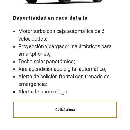
Deportividad en cada detalle
So
Motor turbo con caja automática de 6
velocidades;
Proyección y cargador inalámbricos para
smartphones;
Techo solar panorámico;
Aire acondicionado digital automático;
Alerta de colisión frontal con frenado de
emergencia;
Alerta de punto ciego.
Cotizá ahora