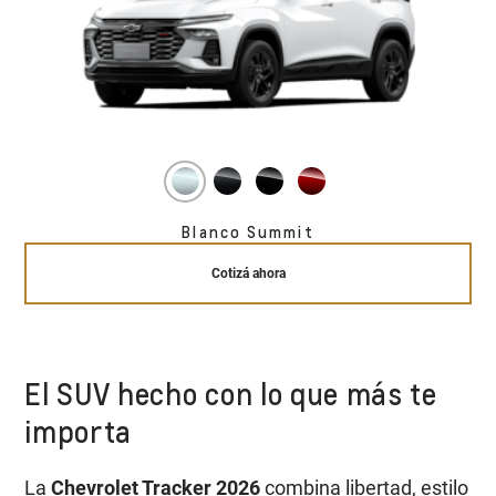
Blanco Summit
Cotizá ahora
El SUV hecho con lo que más te
importa
La
Chevrolet Tracker 2026
combina libertad, estilo