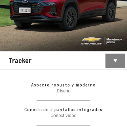
Tracker
Aspecto robusto y moderno
Diseño
Conectado a pantallas integradas
Conectividad