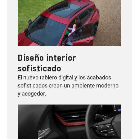
Diseño interior
sofisticado
El nuevo tablero digital y los acabados
sofisticados crean un ambiente moderno
y acogedor.