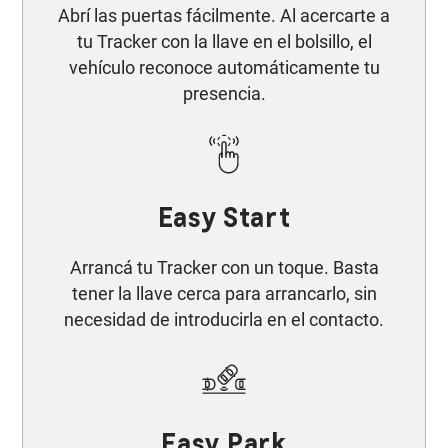
Abrí las puertas fácilmente. Al acercarte a
tu Tracker con la llave en el bolsillo, el
vehículo reconoce automáticamente tu
presencia.
Easy Start​
Arrancá tu Tracker con un toque. Basta
tener la llave cerca para arrancarlo, sin
necesidad de introducirla en el contacto.
Easy Park