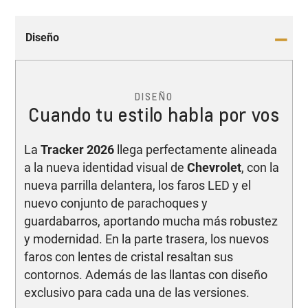
Diseño
DISEÑO
Cuando tu estilo habla por vos
La
Tracker 2026
llega perfectamente alineada
a la nueva identidad visual de
Chevrolet
, con la
nueva parrilla delantera, los faros LED y el
nuevo conjunto de parachoques y
guardabarros, aportando mucha más robustez
y modernidad. En la parte trasera, los nuevos
faros con lentes de cristal resaltan sus
contornos. Además de las llantas con diseño
exclusivo para cada una de las versiones.