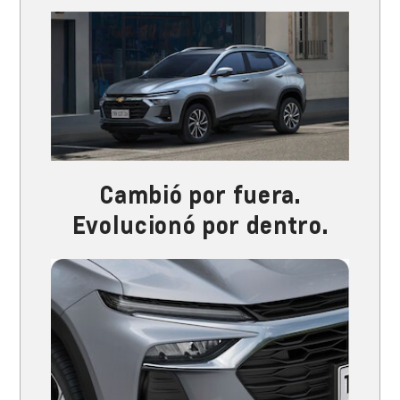
Cambió por fuera.
Evolucionó por dentro.