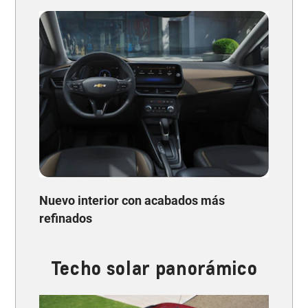
Nuevo interior con acabados más
refinados
Techo solar panorámico