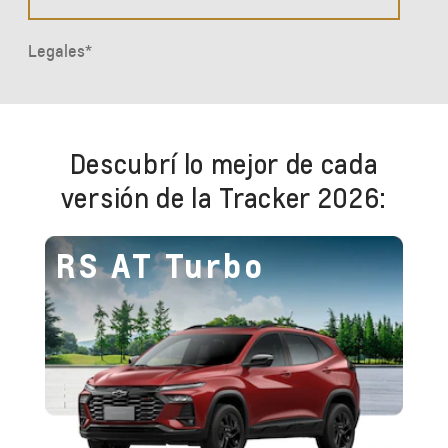
Descubrí lo mejor de cada
versión de la Tracker 2026:
RS AT Turbo