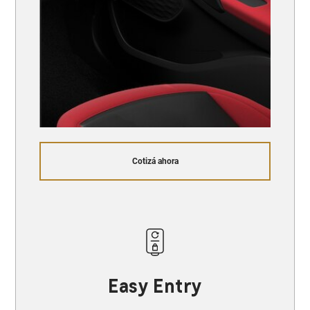
Cotizá ahora
Easy Entry