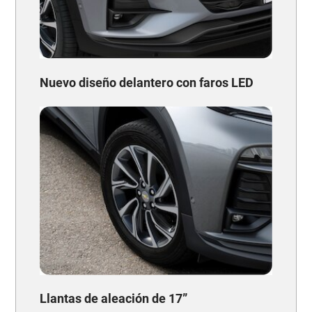
Nuevo diseño delantero con faros LED
Llantas de aleación de 17”