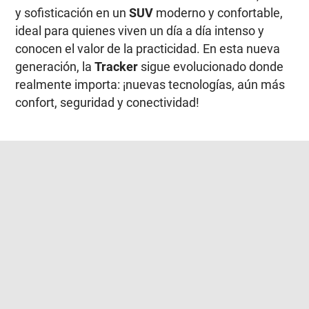
y sofisticación en un
SUV
moderno y confortable,
ideal para quienes viven un día a día intenso y
conocen el valor de la practicidad. En esta nueva
generación, la
Tracker
sigue evolucionado donde
realmente importa: ¡nuevas tecnologías, aún más
confort, seguridad y conectividad!