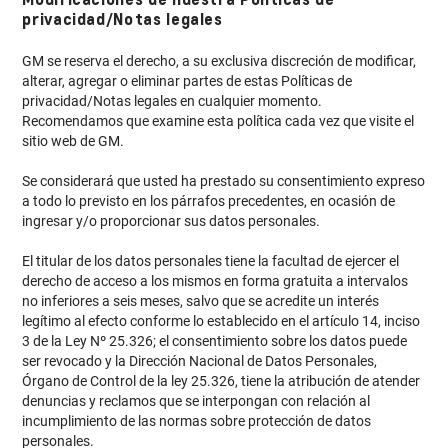
privacidad/Notas legales
GM se reserva el derecho, a su exclusiva discreción de modificar,
alterar, agregar o eliminar partes de estas Políticas de
privacidad/Notas legales en cualquier momento.
Recomendamos que examine esta política cada vez que visite el
sitio web de GM.
Se considerará que usted ha prestado su consentimiento expreso
a todo lo previsto en los párrafos precedentes, en ocasión de
ingresar y/o proporcionar sus datos personales.
El titular de los datos personales tiene la facultad de ejercer el
derecho de acceso a los mismos en forma gratuita a intervalos
no inferiores a seis meses, salvo que se acredite un interés
legítimo al efecto conforme lo establecido en el artículo 14, inciso
3 de la Ley Nº 25.326; el consentimiento sobre los datos puede
ser revocado y la Dirección Nacional de Datos Personales,
Órgano de Control de la ley 25.326, tiene la atribución de atender
denuncias y reclamos que se interpongan con relación al
incumplimiento de las normas sobre protección de datos
personales.