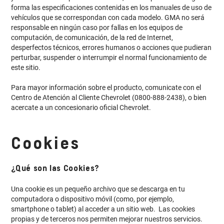
forma las especificaciones contenidas en los manuales de uso de
vehículos que se correspondan con cada modelo. GMA no será
responsable en ningún caso por fallas en los equipos de
computación, de comunicación, de la red de Internet,
desperfectos técnicos, errores humanos o acciones que pudieran
perturbar, suspender o interrumpir el normal funcionamiento de
este sitio.
Para mayor información sobre el producto, comunicate con el
Centro de Atención al Cliente Chevrolet (0800-888-2438), o bien
acercate a un concesionario oficial Chevrolet.
Cookies
¿Qué son las Cookies?
Una cookie es un pequeño archivo que se descarga en tu
computadora o dispositivo móvil (como, por ejemplo,
smartphone o tablet) al acceder a un sitio web. Las cookies
propias y de terceros nos permiten mejorar nuestros servicios.