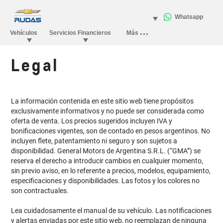
Legal
La información contenida en este sitio web tiene propósitos
exclusivamente informativos y no puede ser considerada como
oferta de venta. Los precios sugeridos incluyen IVA y
bonificaciones vigentes, son de contado en pesos argentinos. No
incluyen flete, patentamiento ni seguro y son sujetos a
disponibilidad. General Motors de Argentina S.R.L. (“GMA”) se
reserva el derecho a introducir cambios en cualquier momento,
sin previo aviso, en lo referente a precios, modelos, equipamiento,
especificaciones y disponibilidades. Las fotos y los colores no
son contractuales.
Lea cuidadosamente el manual de su vehículo. Las notificaciones
y alertas enviadas por este sitio web, no reemplazan de ninguna