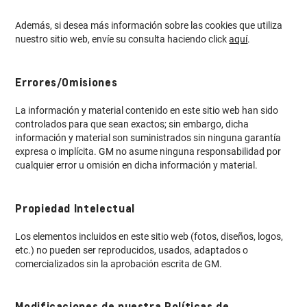
Además, si desea más información sobre las cookies que utiliza
nuestro sitio web, envíe su consulta haciendo click
aquí
.
Errores/Omisiones
La información y material contenido en este sitio web han sido
controlados para que sean exactos; sin embargo, dicha
información y material son suministrados sin ninguna garantía
expresa o implícita. GM no asume ninguna responsabilidad por
cualquier error u omisión en dicha información y material.
Propiedad Intelectual
Los elementos incluidos en este sitio web (fotos, diseños, logos,
etc.) no pueden ser reproducidos, usados, adaptados o
comercializados sin la aprobación escrita de GM.
Modificaciones de nuestra Políticas de