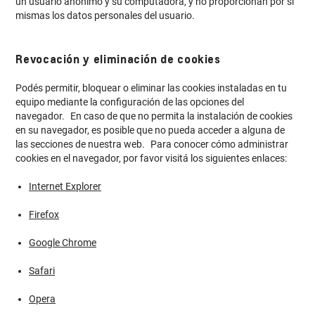
un usuario anónimo y su computadora, y no proporcionan por sí
mismas los datos personales del usuario.
Revocación y eliminación de cookies
Podés permitir, bloquear o eliminar las cookies instaladas en tu
equipo mediante la configuración de las opciones del
navegador. En caso de que no permita la instalación de cookies
en su navegador, es posible que no pueda acceder a alguna de
las secciones de nuestra web. Para conocer cómo administrar
cookies en el navegador, por favor visitá los siguientes enlaces:
Internet Explorer
Firefox
Google Chrome
Safari
Opera