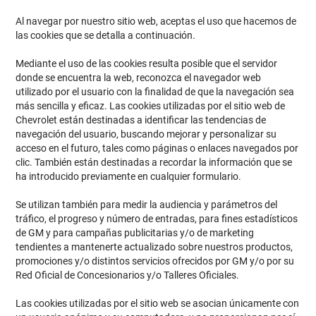
Al navegar por nuestro sitio web, aceptas el uso que hacemos de
las cookies que se detalla a continuación.
Mediante el uso de las cookies resulta posible que el servidor
donde se encuentra la web, reconozca el navegador web
utilizado por el usuario con la finalidad de que la navegación sea
más sencilla y eficaz. Las cookies utilizadas por el sitio web de
Chevrolet están destinadas a identificar las tendencias de
navegación del usuario, buscando mejorar y personalizar su
acceso en el futuro, tales como páginas o enlaces navegados por
clic. También están destinadas a recordar la información que se
ha introducido previamente en cualquier formulario.
Se utilizan también para medir la audiencia y parámetros del
tráfico, el progreso y número de entradas, para fines estadísticos
de GM y para campañas publicitarias y/o de marketing
tendientes a mantenerte actualizado sobre nuestros productos,
promociones y/o distintos servicios ofrecidos por GM y/o por su
Red Oficial de Concesionarios y/o Talleres Oficiales.
Las cookies utilizadas por el sitio web se asocian únicamente con