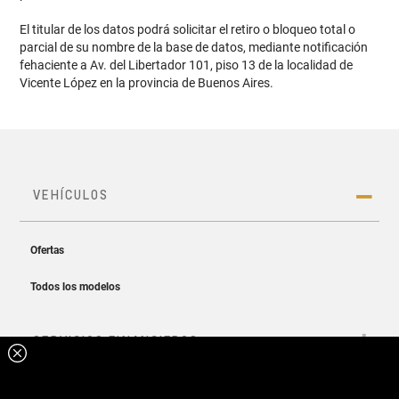
El titular de los datos podrá solicitar el retiro o bloqueo total o
parcial de su nombre de la base de datos, mediante notificación
fehaciente a Av. del Libertador 101, piso 13 de la localidad de
Vicente López en la provincia de Buenos Aires.