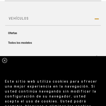
Este sitio web utiliza cookies para ofrecer
una mejor experiencia en la navegación. Si
usted continúa navegando sin modificar la
configuración de su navegador, usted
acepta el uso de cookies. Usted podrá
permitir, bloquear o eliminar las cookies