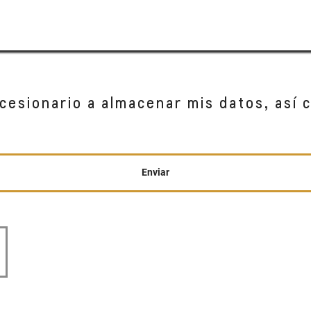
cesionario a almacenar mis datos, así 
Enviar