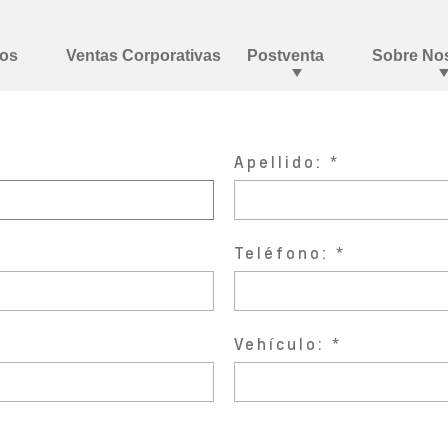
Apellido:
Teléfono:
Vehículo: