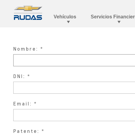
Nombre:
DNI:
Email:
Patente: