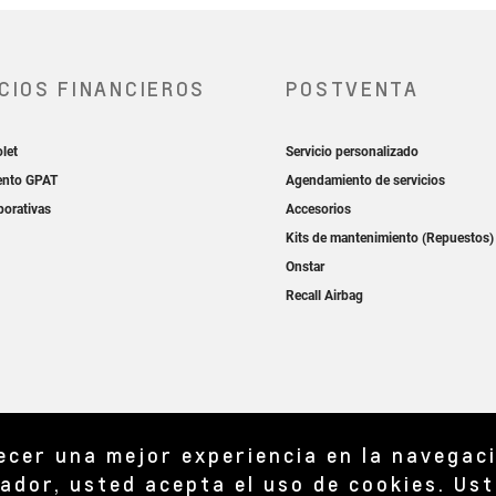
recer una mejor experiencia en la navegac
ador, usted acepta el uso de cookies. Ust