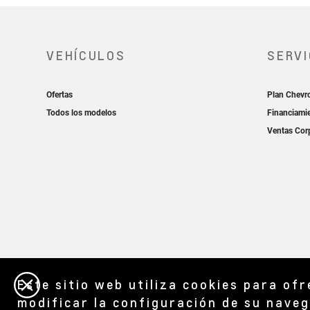
Este sitio web utiliza cookies para of
modificar la configuración de su naveg