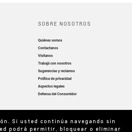
ión. Si usted continúa navegando sin
ed podrá permitir, bloquear o eliminar