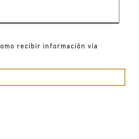
como recibir información vía