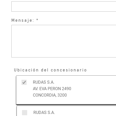
Mensaje:
Ubicación del concesionario
RUDAS S.A.
AV. EVA PERON 2490
CONCORDIA, 3200
RUDAS S.A.