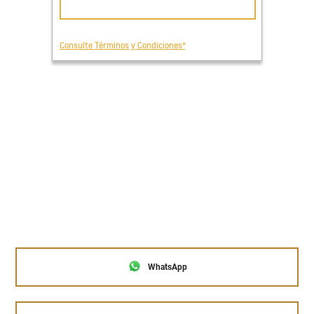
WhatsApp