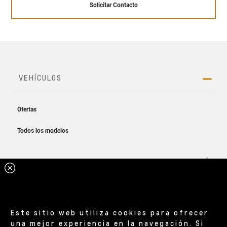
Solicitar Contacto
Este sitio web utiliza cookies para ofrecer
una mejor experiencia en la navegación. Si