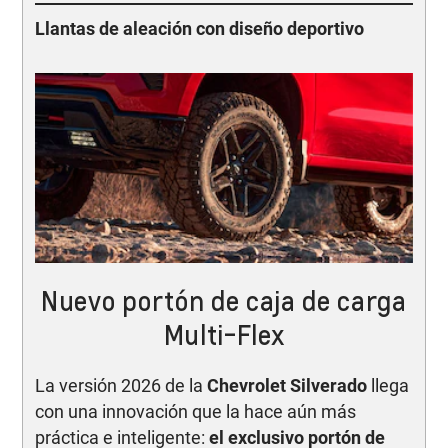
Llantas de aleación con diseño deportivo
Nuevo portón de caja de carga
Multi-Flex
La versión 2026 de la
Chevrolet Silverado
llega
con una innovación que la hace aún más
práctica e inteligente:
el exclusivo portón de