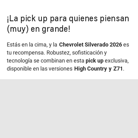
¡La pick up para quienes piensan
(muy) en grande!
Estás en la cima, y la
Chevrolet Silverado 2026
es
tu recompensa. Robustez, sofisticación y
tecnología se combinan en esta
pick up
exclusiva,
disponible en las versiones
High Country y Z71
.