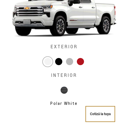
EXTERIOR
INTERIOR
Polar White
Cotizá la tuya