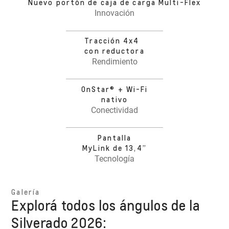
Nuevo portón de caja de carga Multi-Flex
Innovación
Tracción 4x4
con reductora
Rendimiento
OnStar® + Wi-Fi
nativo
Conectividad
Pantalla
MyLink de 13,4”
Tecnología
Galería
Explorá todos los ángulos de la
Silverado 2026: