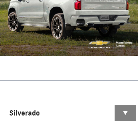
Silverado