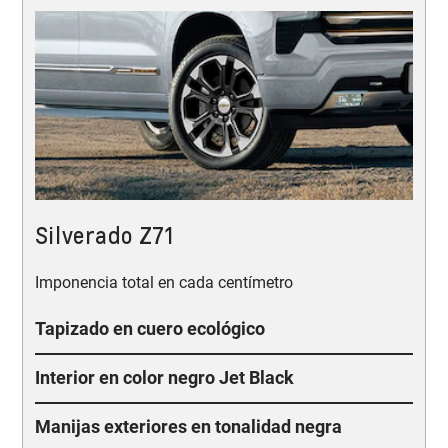
Silverado Z71
Imponencia total en cada centímetro
Tapizado en cuero ecológico
Interior en color negro Jet Black
Manijas exteriores en tonalidad negra