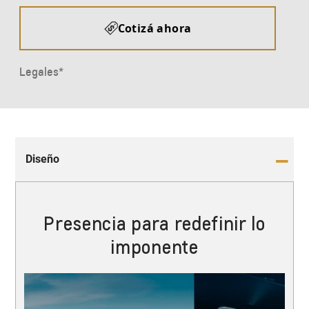
Diseño
Presencia para redefinir lo
imponente