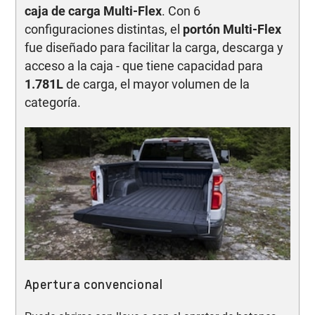
caja de carga Multi-Flex
. Con 6
configuraciones distintas, el
portón Multi-Flex
fue diseñado para facilitar la carga, descarga y
acceso a la caja - que tiene capacidad para
1.781L
de carga, el mayor volumen de la
categoría.
Apertura convencional
E