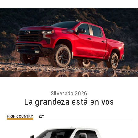
Silverado 2026
La grandeza está en vos
HIGH COUNTRY
Z71