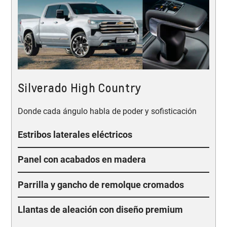
Silverado High Country
Donde cada ángulo habla de poder y sofisticación
Estribos laterales eléctricos
Panel con acabados en madera
Parrilla y gancho de remolque cromados
Llantas de aleación con diseño premium